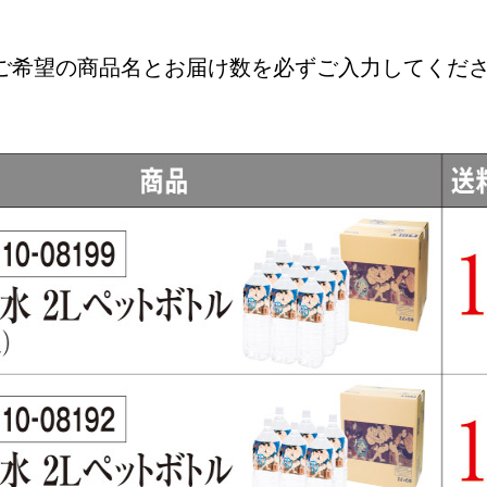
ご希望の商品名とお届け数を必ずご入力してくだ