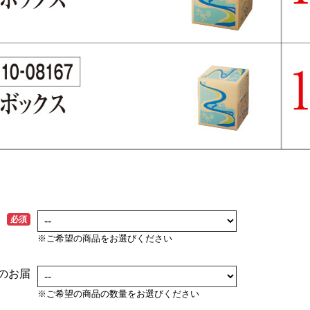
必須
※ご希望の商品をお選びください
)のお届
※ご希望の商品の数量をお選びください