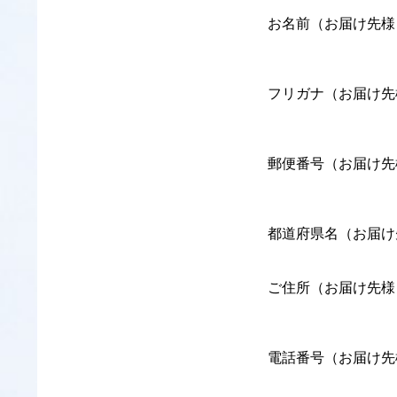
お名前（お届け先様
フリガナ（お届け先
郵便番号（お届け先
都道府県名（お届け
ご住所（お届け先様
電話番号（お届け先