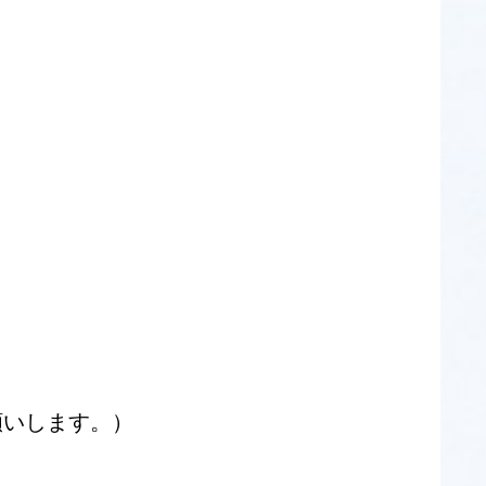
願いします。）