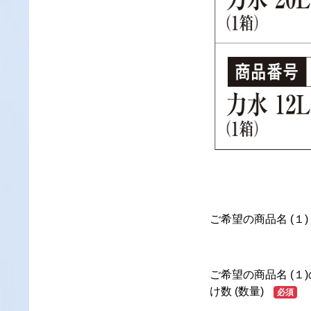
ご希望の商品名 (１)
ご希望の商品名 (１
け数 (数量)
必須