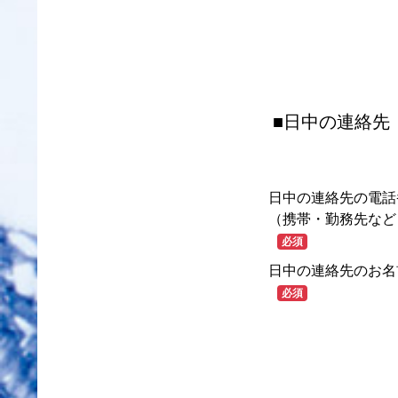
■日中の連絡先
日中の連絡先の電話
（携帯・勤務先など
必須
日中の連絡先のお名
必須