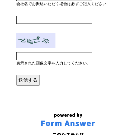
会社名でお振込いただく場合は必ずご記入ください
表示された画像文字を入力してください。