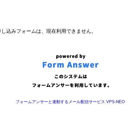
申し込みフォームは、現在利用できません。
フォームアンサーと連動するメール配信サービス VPS-NEO