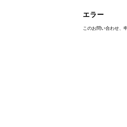
エラー
このお問い合わせ、