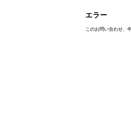
エラー
このお問い合わせ、