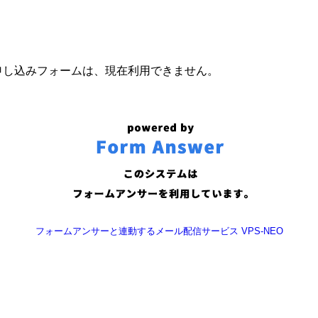
申し込みフォームは、現在利用できません。
フォームアンサーと連動するメール配信サービス VPS-NEO