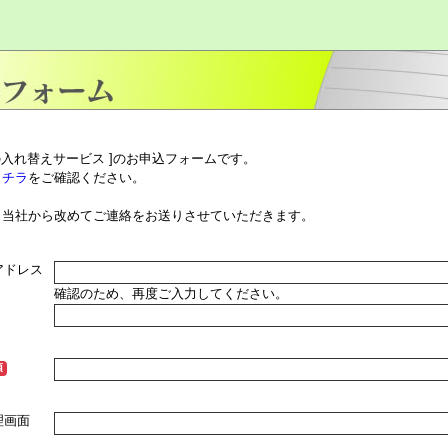
ンの入れ替えサービス ]のお申込フォームです。
コチラ
をご確認ください。
、当社から改めてご連絡をお送りさせていただきます。
アドレス
確認のため、再度ご入力してください。
須
理画面