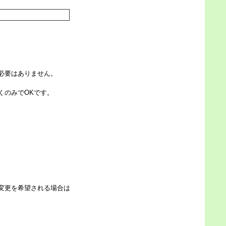
必要はありません。
くのみでOKです。
変更を希望される場合は