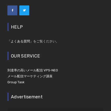
HELP
「よくある質問」
をご覧ください。
OUR SERVICE
到達率の高いメール配信 VPS-NEO
メール配信マーケティング講座
Group Task
Advertisement