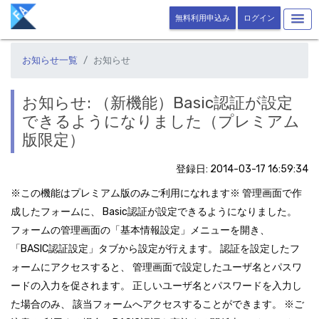
無料利用申込み
ログイン
お知らせ一覧
お知らせ
お知らせ: （新機能）Basic認証が設定
できるようになりました（プレミアム
版限定）
登録日: 2014-03-17 16:59:34
※この機能はプレミアム版のみご利用になれます※ 管理画面で作
成したフォームに、 Basic認証が設定できるようになりました。
フォームの管理画面の「基本情報設定」メニューを開き、
「BASIC認証設定」タブから設定が行えます。 認証を設定したフ
ォームにアクセスすると、 管理画面で設定したユーザ名とパスワ
ードの入力を促されます。 正しいユーザ名とパスワードを入力し
た場合のみ、 該当フォームへアクセスすることができます。 ※ご