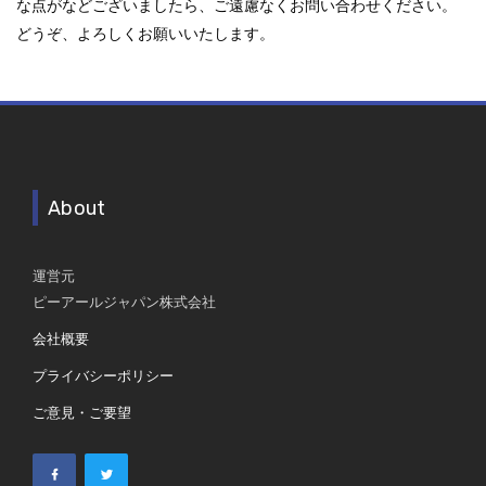
な点がなどございましたら、ご遠慮なくお問い合わせください。
どうぞ、よろしくお願いいたします。
About
運営元
ピーアールジャパン株式会社
会社概要
プライバシーポリシー
ご意見・ご要望