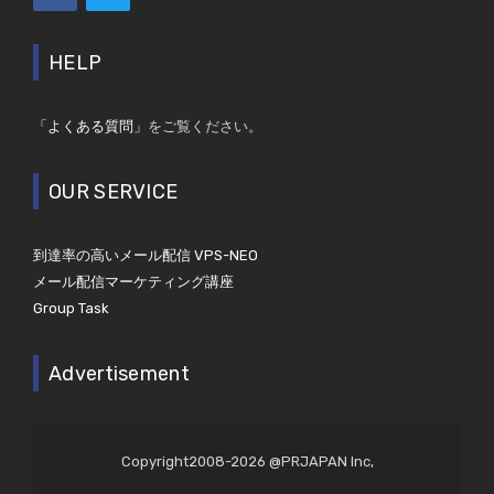
HELP
「よくある質問」
をご覧ください。
OUR SERVICE
到達率の高いメール配信 VPS-NEO
メール配信マーケティング講座
Group Task
Advertisement
Copyright2008-2026 @PRJAPAN Inc,