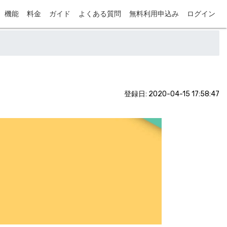
機能
料金
ガイド
よくある質問
無料利用申込み
ログイン
登録日: 2020-04-15 17:58:47