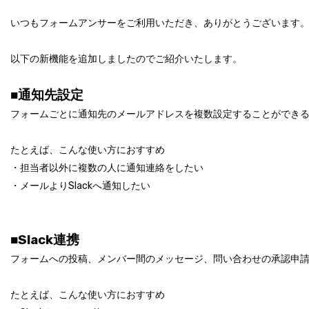
いつもフォームアンサーをご利用いただき、ありがとうございます
以下の新機能を追加しましたのでご紹介いたします。
■通知先設定
フォームごとに通知先のメールアドレスを複数設定することができるよ
たとえば、こんな使い方におすすめ
・担当者以外に複数の人に通知連絡をしたい
・メールよりSlackへ通知したい
■
Slack連携
フォームへの投稿、メンバー間のメッセージ、問い合わせの承認申請な
たとえば、こんな使い方におすすめ