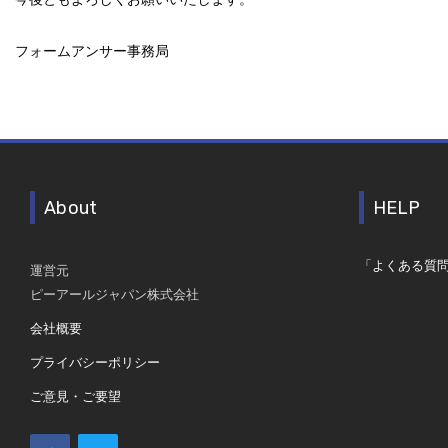
フォームアンサー事務局
About
HELP
「よくある質
運営元
ピーアールジャパン株式会社
会社概要
プライバシーポリシー
ご意見・ご要望