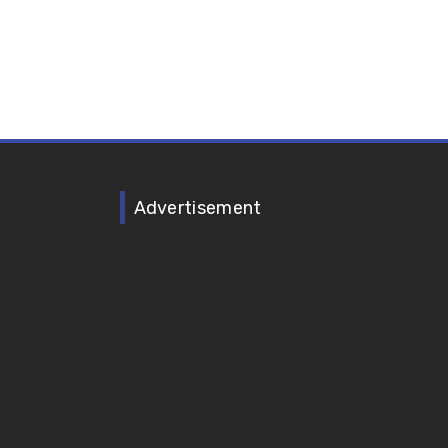
Advertisement