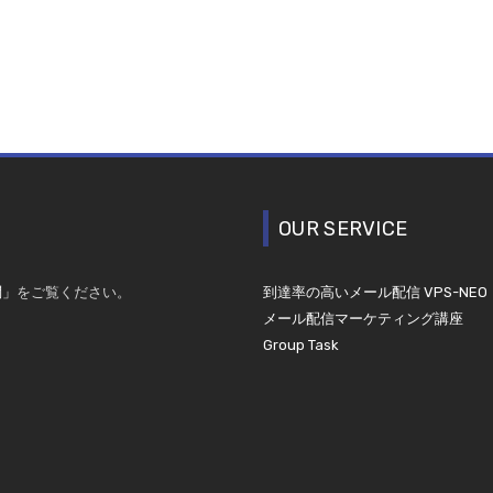
OUR SERVICE
問」
をご覧ください。
到達率の高いメール配信 VPS-NEO
メール配信マーケティング講座
Group Task