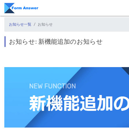
お知らせ一覧
お知らせ
お知らせ: 新機能追加のお知らせ