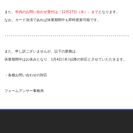
また、
年内のお問い合わせ受付は「12月27日（水）」まで
となります。
なお、カード決済であれば休業期間中も即時更新可能です。
------------------------------------------------------------
また、申し訳ございませんが、以下の業務は、 
休業期間中はお休みとなり、1月4日(木)以降の対応とさせていただきます。
・各種お問い合わせの対応
フォームアンサー事務局