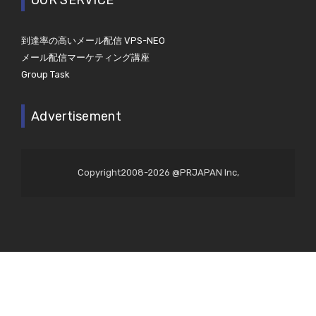
到達率の高いメール配信 VPS-NEO
メール配信マーケティング講座
Group Task
Advertisement
Copyright2008-2026 @PRJAPAN Inc,