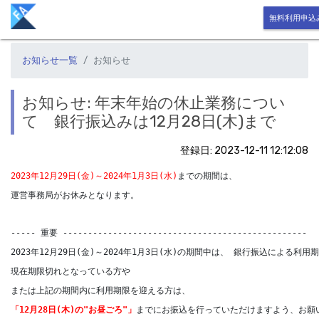
無料利用申込
お知らせ一覧
お知らせ
お知らせ: 年末年始の休止業務につい
て 銀行振込みは12月28日(木)まで
登録日: 2023-12-11 12:12:08
2023年12月29日(金)～2024年1月3日(水)
までの期間は、
運営事務局がお休みとなります。
----- 重要 -------------------------------------------------
2023年12月29日(金)～2024年1月3日(水)の期間中は、 銀行振込による利
現在期限切れとなっている方や
または上記の期間内に利用期限を迎える方は、
「12月28日(木)の"お昼ごろ"」
までにお振込を行っていただけますよう、お願