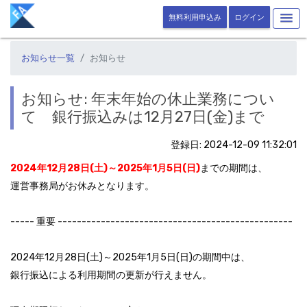
無料利用申込み
ログイン
お知らせ一覧
お知らせ
お知らせ: 年末年始の休止業務につい
て 銀行振込みは12月27日(金)まで
登録日: 2024-12-09 11:32:01
2024年12月28日(土)～2025年1月5日(日)
までの期間は、
運営事務局がお休みとなります。
----- 重要 -------------------------------------------------
2024年12月28日(土)～2025年1月5日(日)の期間中は、
銀行振込による利用期間の更新が行えません。