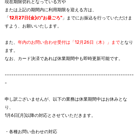
現在期限切れとなっている方や
または上記の期間内に利用期限を迎える方は、
「
12月27日(金)の"お昼ごろ"
」までにお振込を行っていただけま
すよう、お願いいたします。
また、
年内のお問い合わせ受付は「12月26日（木）」まで
となり
ます。
なお、カード決済であれば休業期間中も即時更新可能です。
-----------------------------------------------------------
-
申し訳ございませんが、以下の業務は休業期間中はお休みとな
り、
1月6日(月)以降の対応とさせていただきます。
・各種お問い合わせの対応