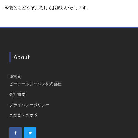
今後ともどうぞよろしくお願いいたします。
About
運営元
ピーアールジャパン株式会社
会社概要
プライバシーポリシー
ご意見・ご要望