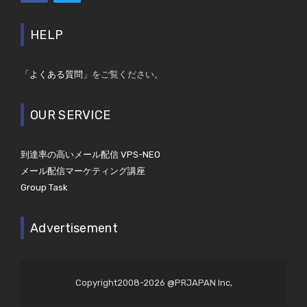
HELP
「よくある質問」
をご覧ください。
OUR SERVICE
到達率の高いメール配信 VPS-NEO
メール配信マーケティング講座
Group Task
Advertisement
Copyright2008-2026 @PRJAPAN Inc,