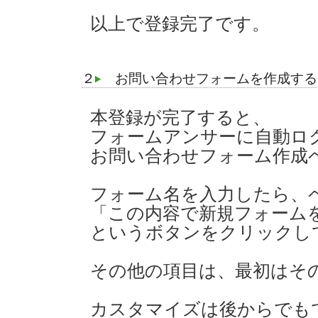
以上で登録完了です。
２
お問い合わせフォームを作成する
本登録が完了すると、
フォームアンサーに自動ロ
お問い合わせフォーム作成
フォーム名を入力したら、
「この内容で新規フォーム
というボタンをクリックし
その他の項目は、最初はそ
カスタマイズは後からでも