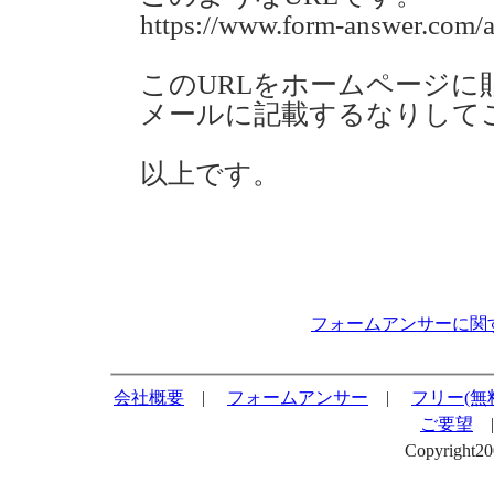
https://www.form-answer.com/a
このURLをホームページに
メールに記載するなりして
以上です。
フォームアンサーに関
会社概要
|
フォームアンサー
|
フリー(無
ご要望
Copyright2