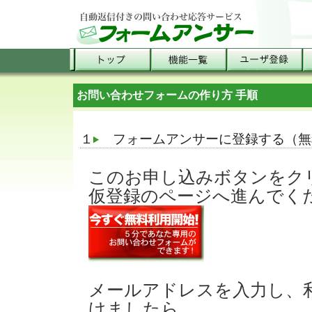
お問い合わせフォームの作り方 手順
１
フォームアンサーに登録する（無
このお申し込みボタンをク
仮登録のページへ進んでく
メールアドレスを入力し、
けましたら、