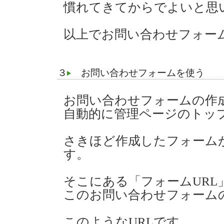
慣れてきてからでよいと思
以上でお問い合わせフォー
３
お問い合わせフォームを使う
お問い合わせフォームの作
自動的に管理ページのトッ
さきほど作成したフォーム
す。
そこにある「フォームURL
このお問い合わせフォームの
このようなURLです。