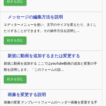
続きを読む
メッセージの編集方法を説明
エディターメニューを使い、文字のサイズを変えたり、太くし
たりすることができます。その操作方法を説明し ...
続きを読む
新規に動画を追加するまたは変更する
新規に動画を追加する ここではyoutube動画の追加と変更の手
順を説明します。 「このフォームの設 ...
続きを読む
画像を変更する説明
画像の変更 テンプレートフォームのヘッダー画像を変更する手