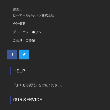
運営元
ピーアールジャパン株式会社
会社概要
プライバシーポリシー
ご意見・ご要望
HELP
「よくある質問」
をご覧ください。
OUR SERVICE