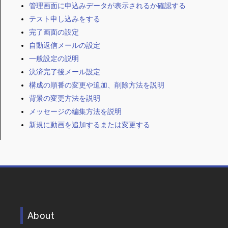
管理画面に申込みデータが表示されるか確認する
テスト申し込みをする
完了画面の設定
自動返信メールの設定
一般設定の説明
決済完了後メール設定
構成の順番の変更や追加、削除方法を説明
背景の変更方法を説明
メッセージの編集方法を説明
新規に動画を追加するまたは変更する
About