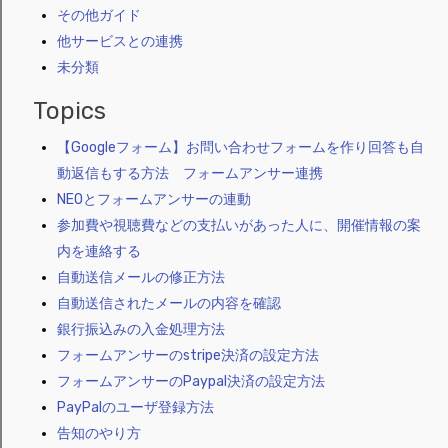
その他ガイド
他サービスとの連携
未分類
Topics
【Googleフォーム】お問い合わせフォームを作り回答も自
動返信もする方法 フォームアンサー連携
NEOとフォームアンサーの連動
参加費や視聴費などの支払いがあった人に、開催情報の案
内を連絡する
自動送信メールの修正方法
自動送信されたメールの内容を確認
銀行振込みの入金処理方法
フォームアンサーのstripe決済の設定方法
フォームアンサーのPaypal決済の設定方法
PayPalのユーザ登録方法
告知のやり方