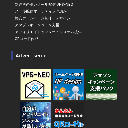
到達率の高いメール配信 VPS-NEO
メール配信マーケティング講座
格安ホームページ制作・デザイン
アマゾンキャンペーン支援
アフィリエイトセンター・システム提供
QRコード作成
Advertisement