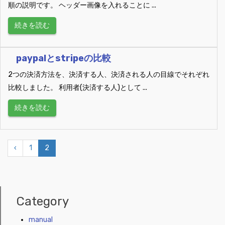
順の説明です。 ヘッダー画像を入れることに ...
続きを読む
paypalとstripeの比較
2つの決済方法を、決済する人、決済される人の目線でそれぞれ
比較しました。 利用者(決済する人)として ...
続きを読む
‹
1
2
Category
manual