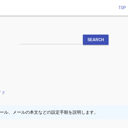
TOP
イド
ール、メールの本文などの設定手順を説明します。