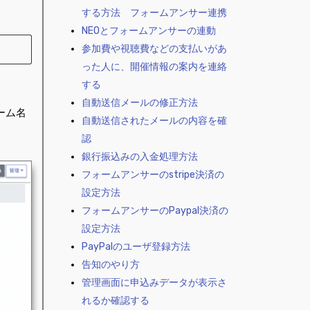
する方法 フォームアンサー連携
NEOとフォームアンサーの連動
参加費や視聴費などの支払いがあ
った人に、開催情報の案内を連絡
する
自動送信メールの修正方法
ーム名
自動送信されたメールの内容を確
認
銀行振込みの入金処理方法
フォームアンサーのstripe決済の
設定方法
フォームアンサーのPaypal決済の
設定方法
PayPalのユーザ登録方法
告知のやり方
管理画面に申込みデータが表示さ
れるか確認する