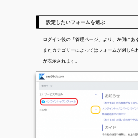
設定したいフォームを選ぶ
ログイン後の「管理ページ」より、左側にあ
またカテゴリーによってはフォームが閉じら
が表示されます。