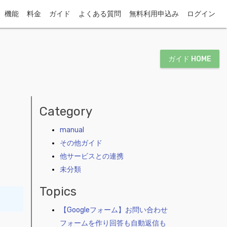
機能
料金
ガイド
よくある質問
無料利用申込み
ログイン
ガイド HOME
Category
manual
その他ガイド
他サービスとの連携
未分類
Topics
【Googleフォーム】お問い合わせ
フォームを作り回答も自動返信も