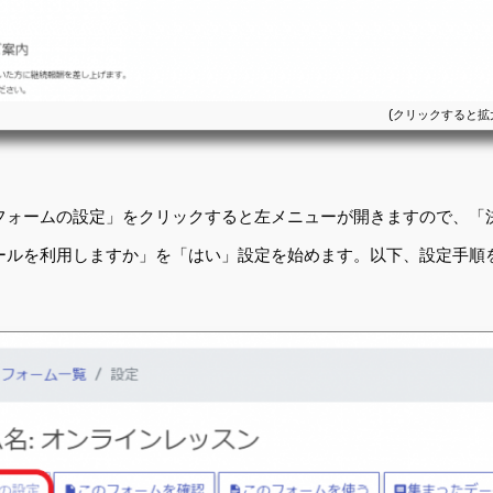
フォームの設定」をクリックすると左メニューが開きますので、「
ールを利用しますか」を「はい」設定を始めます。以下、設定手順