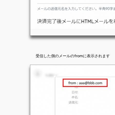
受信した側のメールのfromに表示されます