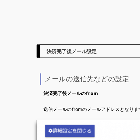
決済完了後メール設定
メールの送信先などの設定
決済完了後メールのfrom
送信メールのfromのメールアドレスとなりま