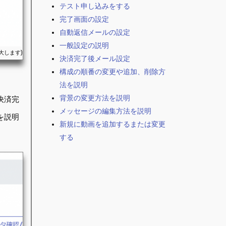
テスト申し込みをする
完了画面の設定
自動返信メールの設定
一般設定の説明
決済完了後メール設定
構成の順番の変更や追加、削除方
法を説明
背景の変更方法を説明
決済完
メッセージの編集方法を説明
を説明
新規に動画を追加するまたは変更
する