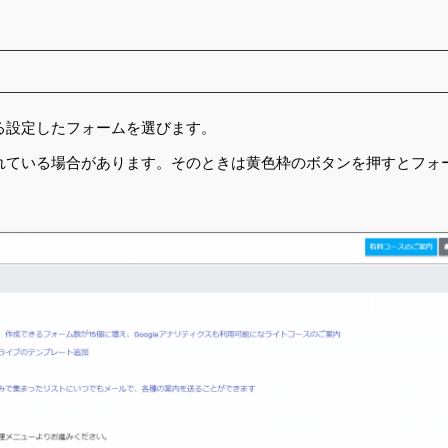
る設定したフォームを選びます。
れている場合があります。そのときは黄色枠のボタンを押すとフォ