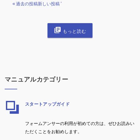
« 過去の投稿
新しい投稿 ’
もっと読む
マニュアルカテゴリー
スタートアップガイド
フォームアンサーの利用が初めての方は、ぜひお読みい
ただくことをお勧めします。