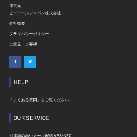
運営元
ピーアールジャパン株式会社
会社概要
プライバシーポリシー
ご意見・ご要望
HELP
「よくある質問」
をご覧ください。
OUR SERVICE
到達率の高いメール配信 VPS-NEO