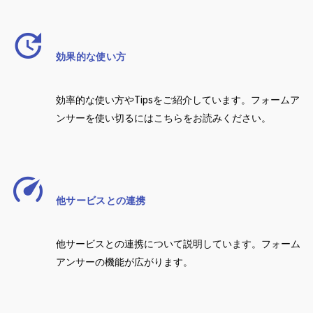
効果的な使い方
効率的な使い方やTipsをご紹介しています。フォームア
ンサーを使い切るにはこちらをお読みください。
他サービスとの連携
他サービスとの連携について説明しています。フォーム
アンサーの機能が広がります。