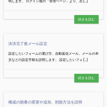
明します。 ログイン後の「管理ページ」より、左 […]
続きを読む
決済完了後メール設定
設定したいフォームの選び方、自動返信メール、メールの本
文などの設定手順を説明します。 設定したいフォ […]
続きを読む
構成の順番の変更や追加、削除方法を説明