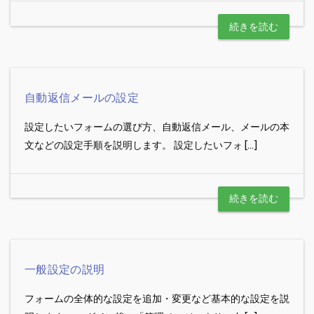
続きを読む
自動返信メールの設定
設定したいフォームの選び方、自動返信メール、メールの本
文などの設定手順を説明します。 設定したいフォ […]
続きを読む
一般設定の説明
フォームの全体的な設定を追加・変更など基本的な設定を説