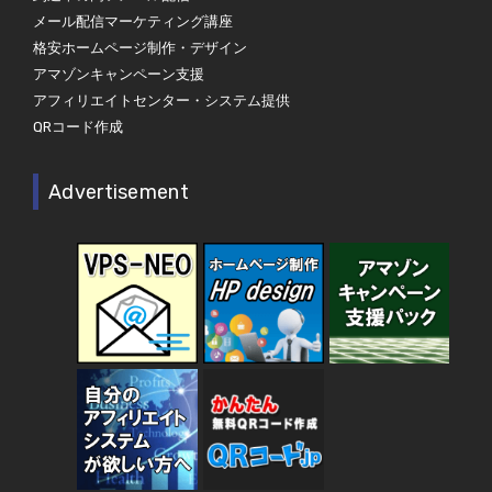
メール配信マーケティング講座
格安ホームページ制作・デザイン
アマゾンキャンペーン支援
アフィリエイトセンター・システム提供
QRコード作成
Advertisement