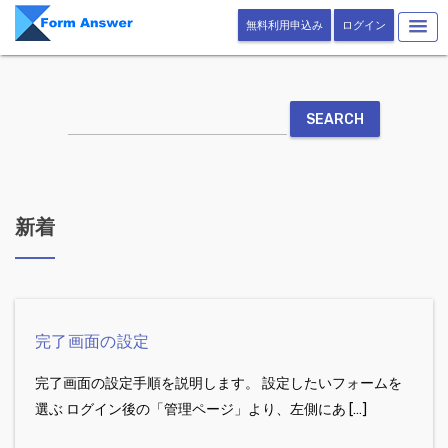
無料利用申込み
ログイン
Skip to content
新着
完了画面の設定
完了画面の設定手順を説明します。 設定したいフォームを
選ぶ ログイン後の「管理ページ」より、左側にあ […]