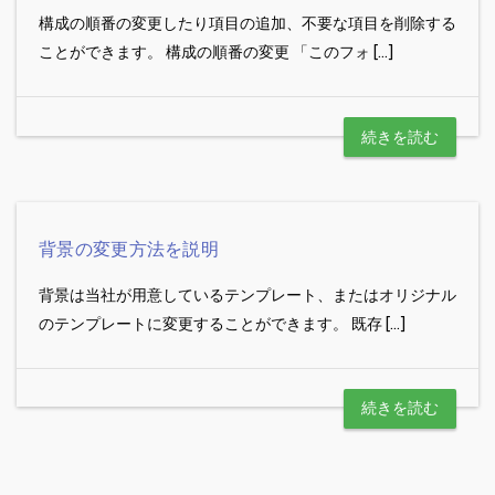
構成の順番の変更したり項目の追加、不要な項目を削除する
ことができます。 構成の順番の変更 「このフォ […]
続きを読む
背景の変更方法を説明
背景は当社が用意しているテンプレート、またはオリジナル
のテンプレートに変更することができます。 既存 […]
続きを読む