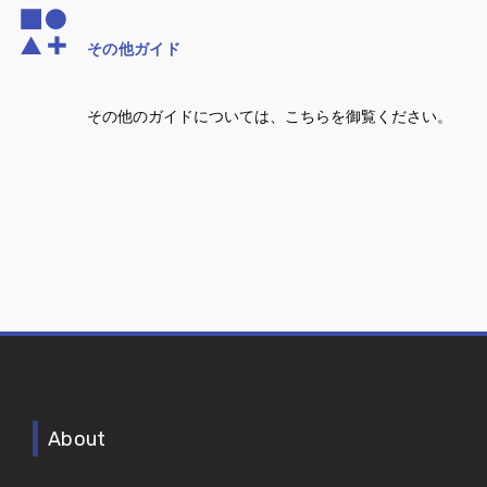
その他ガイド
その他のガイドについては、こちらを御覧ください。
About