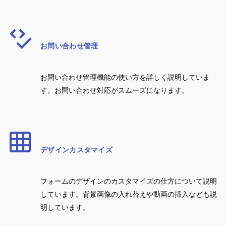
お問い合わせ管理
お問い合わせ管理機能の使い方を詳しく説明していま
す。お問い合わせ対応がスムーズになります。
デザインカスタマイズ
フォームのデザインのカスタマイズの仕方について説明
しています。背景画像の入れ替えや動画の挿入なども説
明しています。