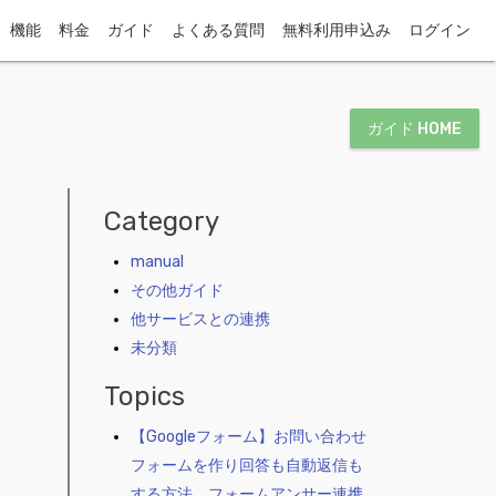
機能
料金
ガイド
よくある質問
無料利用申込み
ログイン
ガイド HOME
Category
manual
その他ガイド
他サービスとの連携
未分類
Topics
【Googleフォーム】お問い合わせ
フォームを作り回答も自動返信も
する方法 フォームアンサー連携