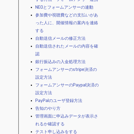
NEOとフォームアンサーの連動
参加費や視聴費などの支払いがあ
った人に、開催情報の案内を連絡
する
自動送信メールの修正方法
自動送信されたメールの内容を確
認
銀行振込みの入金処理方法
フォームアンサーのstripe決済の
設定方法
フォームアンサーのPaypal決済の
設定方法
PayPalのユーザ登録方法
告知のやり方
管理画面に申込みデータが表示さ
れるか確認する
テスト申し込みをする