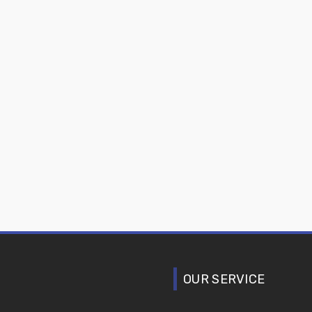
OUR SERVICE